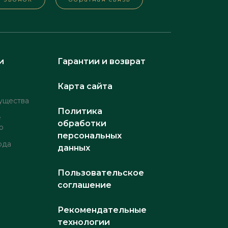
и
Гарантии и возврат
Карта сайта
ущества
Политика
е
обработки
о
персональных
рда
данных
Пользовательское
соглашение
Рекомендательные
технологии