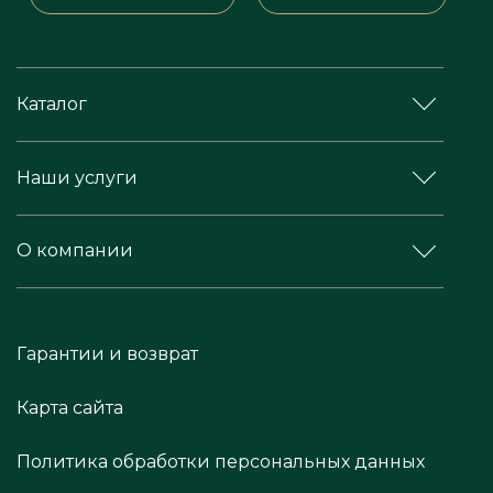
Каталог
Наши услуги
О компании
Гарантии и возврат
Карта сайта
Политика обработки персональных данных