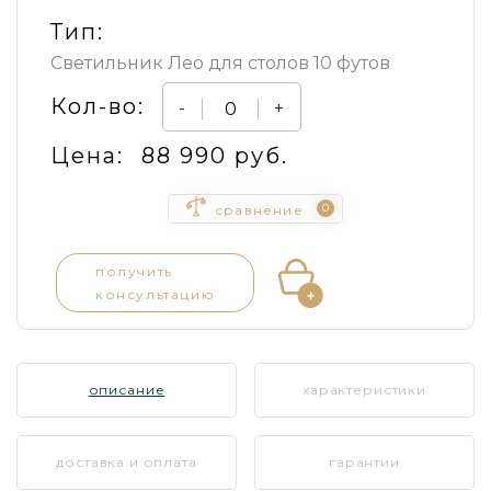
Тип:
Светильник Лео для столов 10 футов
Кол-во:
-
+
Цена:
88 990 руб.
0
сравнение
получить
консультацию
описание
характеристики
доставка и оплата
гарантии