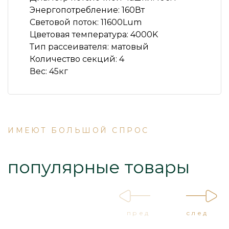
Энергопотребление: 160Вт
Световой поток: 11600Lum
Цветовая температура: 4000K
Тип рассеивателя: матовый
Количество секций: 4
Вес: 45кг
ИМЕЮТ БОЛЬШОЙ СПРОС
популярные товары
пред
след