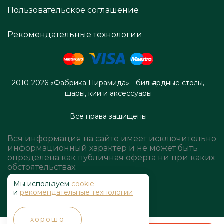
Пользовательское соглашение
Рекомендательные технологии
2010-2026 «Фабрика Пирамида» - бильярдные столы,
шары, кии и аксессуары
Все права защищены
Вся информация на сайте имеет исключительно
информационный характер и не может быть
определена как публичная оферта ни при каких
обстоятельствах.
Мы используем
cookie
и
рекомендательные технологии
хорошо
,