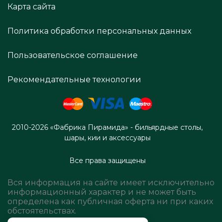
Карта сайта
Политика обработки персональных данных
Пользовательское соглашение
Рекомендательные технологии
2010-2026 «Фабрика Пирамида» - бильярдные столы,
шары, кии и аксессуары
Все права защищены
Вся информация на сайте имеет исключительно
информационный характер и не может быть
определена как публичная оферта ни при каких
обстоятельствах.