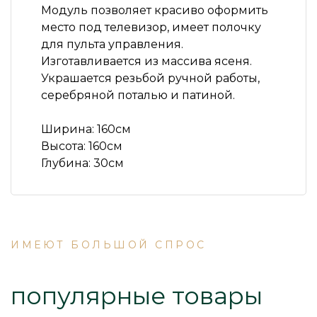
Модуль позволяет красиво оформить
место под телевизор, имеет полочку
для пульта управления.
Изготавливается из массива ясеня.
Украшается резьбой ручной работы,
серебряной поталью и патиной.
Ширина: 160см
Высота: 160см
Глубина: 30см
ИМЕЮТ БОЛЬШОЙ СПРОС
популярные товары