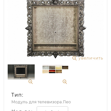
увеличить
Тип:
Модуль для телевизора Лео