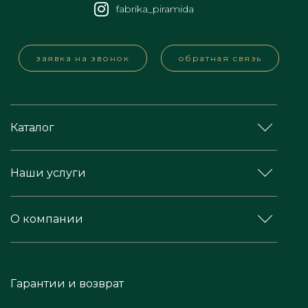
fabrika_piramida
заявка на звонок
обратная связь
Каталог
Наши услуги
О компании
Гарантии и возврат