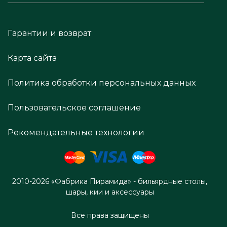
Гарантии и возврат
Карта сайта
Политика обработки персональных данных
Пользовательское соглашение
Рекомендательные технологии
2010-2026 «Фабрика Пирамида» - бильярдные столы,
шары, кии и аксессуары
Все права защищены