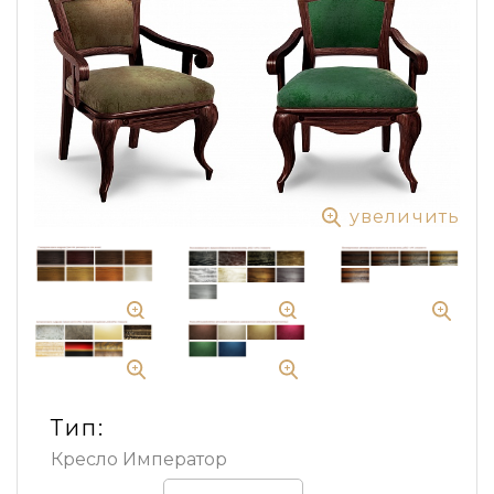
увеличить
Тип:
Кресло Император