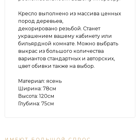
Кресло выполнено из массива ценных
пород деревьев,
декорировано резьбой. Станет
украшением вашему кабинету или
бильярдной комнате. Можно выбрать
выкрас из большого количества
вариантов стандартных и авторских,
цвет обивки также на выбор.
Материал: ясень
Ширина: 78см
Высота: 120см
Глубина: 75см
ИМЕЮТ БОЛЬШОЙ СПРОС