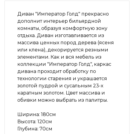
Диван "Император Голд" прекрасно
дополнит интерьер бильярдной
комнаты, образуя комфортную зону
отдыха. Диван изготавливается из
массива ценных пород дерева (ясеня
или клена), декорируется резными
элементами. Как и вся мебель из
коллекции "Император Голд", каркас
дивана проходит обработку по
технологии старения и украшается
золотой пудрой и сусальным 23-х
каратным золотом. Цвет массива и
обивки можно выбрать из палитры.
Ширина: 180см
Высота: 120см
Глубина: 70см