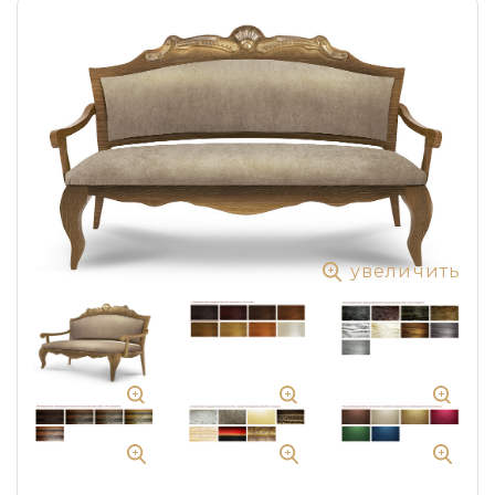
увеличить