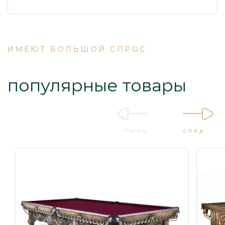
ИМЕЮТ БОЛЬШОЙ СПРОС
популярные товары
пред
след