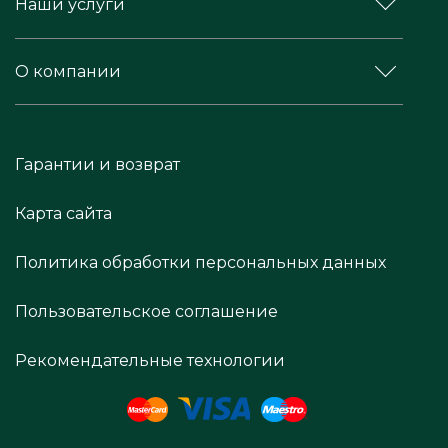
Наши услуги
О компании
Гарантии и возврат
Карта сайта
Политика обработки персональных данных
Пользовательское соглашение
Рекомендательные технологии