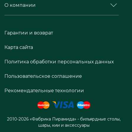
О компании
Гарантии и возврат
Карта сайта
Политика обработки персональных данных
Пользовательское соглашение
Рекомендательные технологии
2010-2026 «Фабрика Пирамида» - бильярдные столы,
шары, кии и аксессуары