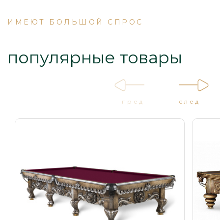
ИМЕЮТ БОЛЬШОЙ СПРОС
популярные товары
пред
след