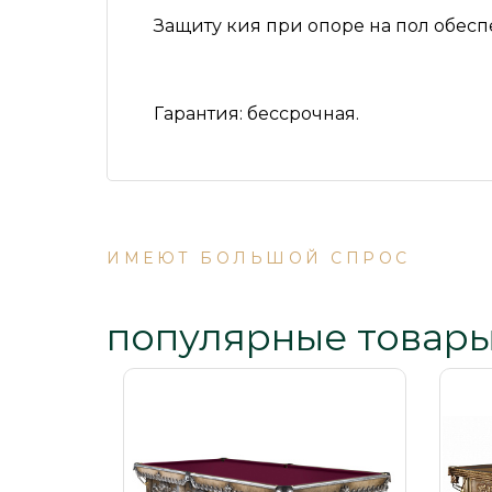
Защиту кия при опоре на пол обесп
Гарантия:
бессрочная.
ИМЕЮТ БОЛЬШОЙ СПРОС
популярные товар