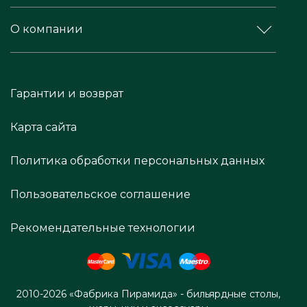
О компании
Гарантии и возврат
Карта сайта
Политика обработки персональных данных
Пользовательское соглашение
Рекомендательные технологии
2010-2026 «Фабрика Пирамида» - бильярдные столы,