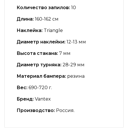
Количество запилов:
10
Длина:
160-162 см
Наклейка:
Triangle
Диаметр наклейки:
12-13 мм
Высота стакана:
7 мм
Диаметр турняка:
28-29 мм
Материал бампера:
резина
Вес:
690-720 г.
Бренд:
Vantex
Производство:
Россия.