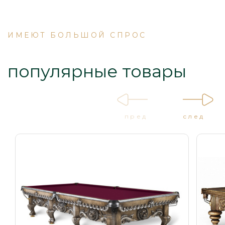
ИМЕЮТ БОЛЬШОЙ СПРОС
популярные товары
пред
след