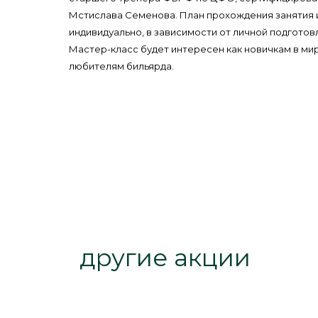
Мстислава Семенова. План прохождения занятия 
индивидуально, в зависимости от личной подготов
Мастер-класс будет интересен как новичкам в мир
любителям бильярда.
другие акции