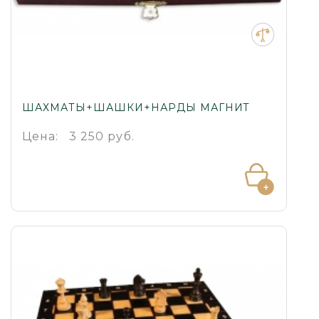
ШАХМАТЫ+ШАШКИ+НАРДЫ МАГНИТ
Цена:
3 250 руб.