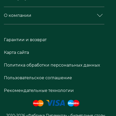
О компании
Гарантии и возврат
Карта сайта
Политика обработки персональных данных
Пользовательское соглашение
Рекомендательные технологии
2010-2026 «Фабрика Пирамида» - бильярдные столы,