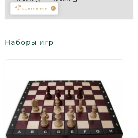
сравнение
0
Наборы игр