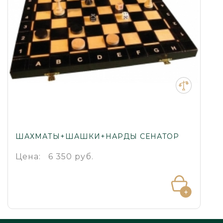
ШАХМАТЫ+ШАШКИ+НАРДЫ СЕНАТОР
Цена:
6 350 руб.