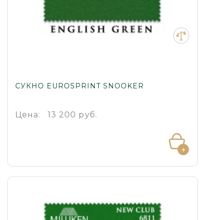
СУКНО EUROSPRINT SNOOKER
Цена:
13 200 руб.