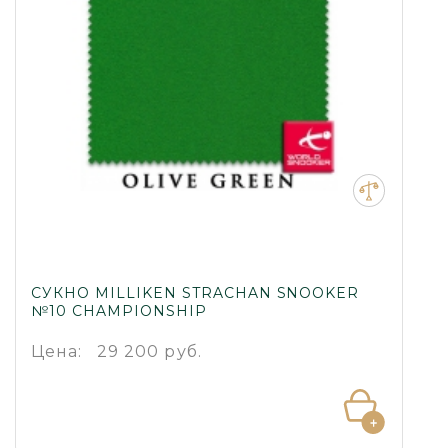
СУКНО MILLIKEN STRACHAN SNOOKER
№10 CHAMPIONSHIP
Цена:
29 200 руб.