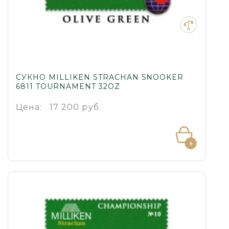
СУКНО MILLIKEN STRACHAN SNOOKER
6811 TOURNAMENT 32OZ
Цена:
17 200 руб.