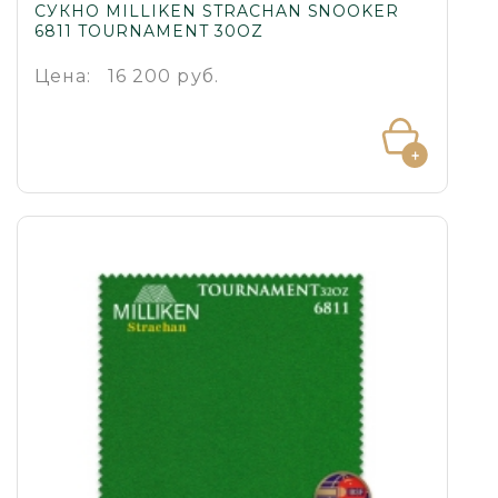
СУКНО MILLIKEN STRACHAN SNOOKER
6811 TOURNAMENT 30OZ
Цена:
16 200 руб.