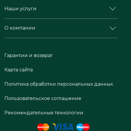
Наши услуги
О компании
Гарантии и возврат
Карта сайта
Политика обработки персональных данных
Пользовательское соглашение
Рекомендательные технологии