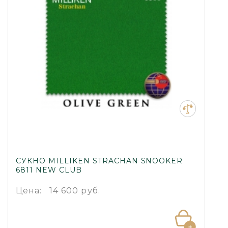
СУКНО MILLIKEN STRACHAN SNOOKER
6811 NEW CLUB
Цена:
14 600 руб.