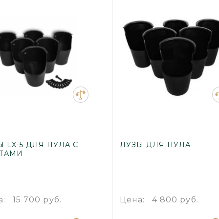
 LX-5 ДЛЯ ПУЛА С
ЛУЗЫ ДЛЯ ПУЛА
ТАМИ
а:
15 700 руб.
Цена:
4 800 руб.