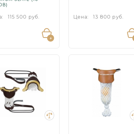
ОВ)
а:
115 500 руб.
Цена:
13 800 руб.