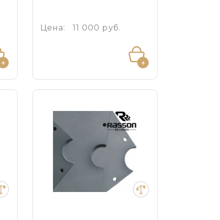
Цена:
11 000 руб.