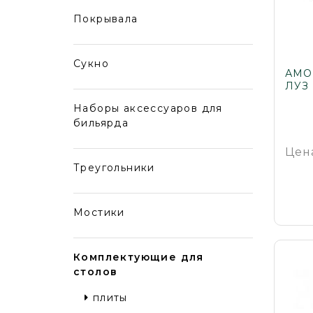
Покрывала
Сукно
АМО
ЛУЗ
Наборы аксессуаров для
бильярда
Цен
Треугольники
Мостики
Комплектующие для
столов
плиты