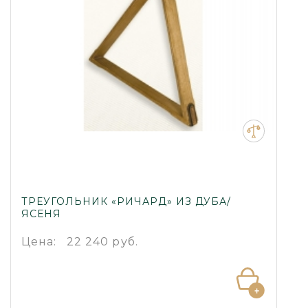
ТРЕУГОЛЬНИК «РИЧАРД» ИЗ ДУБА/
ЯСЕНЯ
Цена:
22 240 руб.