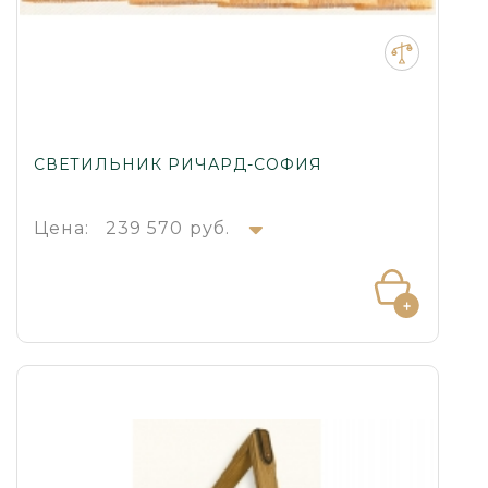
СВЕТИЛЬНИК РИЧАРД-СОФИЯ
Цена:
239 570 руб.