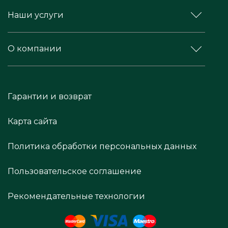
Наши услуги
О компании
Гарантии и возврат
Карта сайта
Политика обработки персональных данных
Пользовательское соглашение
Рекомендательные технологии