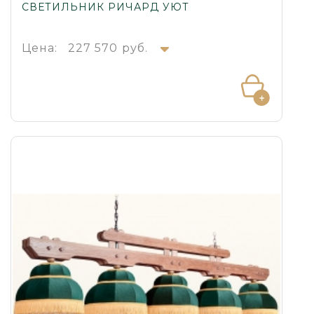
СВЕТИЛЬНИК РИЧАРД УЮТ
Цена:
227 570 руб.