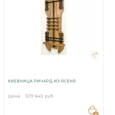
КИЕВНИЦА РИЧАРД ИЗ ЯСЕНЯ
Цена:
309 640 руб.