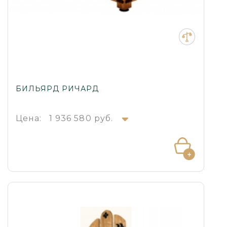
БИЛЬЯРД РИЧАРД
Цена:
1 936 580 руб.